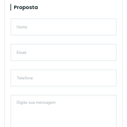
Proposta