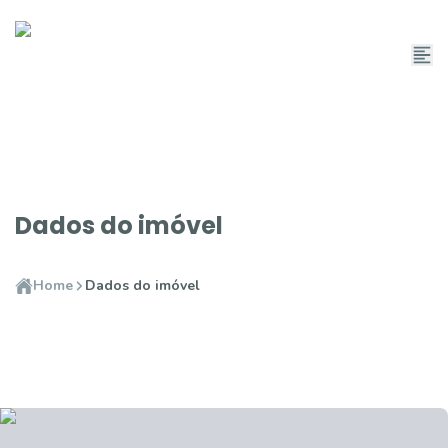
Dados do imóvel
Home
Dados do imóvel