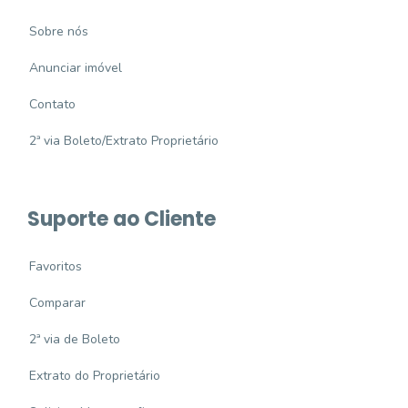
Sobre nós
Anunciar imóvel
Contato
2ª via Boleto/Extrato Proprietário
Suporte ao Cliente
Favoritos
Comparar
2ª via de Boleto
Extrato do Proprietário