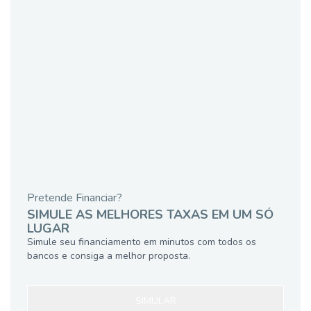
Pretende Financiar?
SIMULE AS MELHORES TAXAS EM UM SÓ
LUGAR
Simule seu financiamento em minutos com todos os
bancos e consiga a melhor proposta.
SIMULAR