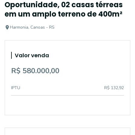
Oportunidade, 02 casas térreas
em um amplo terreno de 400m²
Harmonia, Canoas - RS
Valor venda
R$ 580.000,00
IPTU
R$ 132,92