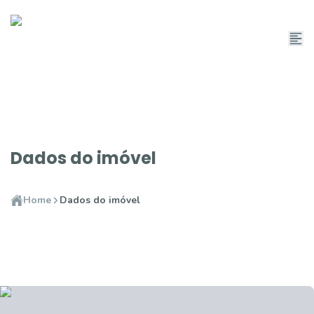
Dados do imóvel
Home
Dados do imóvel