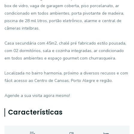
box de vidro, vaga de garagem coberta, piso porcelanato, ar
condicionado em todos ambientes, porta pivotante de madeira,
piscina de 28 mil litros, portão eletrônico, alarme e central de
câmeras intelbras.
Casa secundária com 45m2, chalé pré fabricado estilo pousada,
com 02 dormitórios, sala e cozinha integradas, ar condicionado
em todos ambientes e espaço gourmet com churrasqueira.
Localizada no bairro harmonia, próximo a diversos recusos e com
fácil acesso ao Centro de Canoas, Porto Alegre e região.
Agende a sua visita agora mesmo!
Características