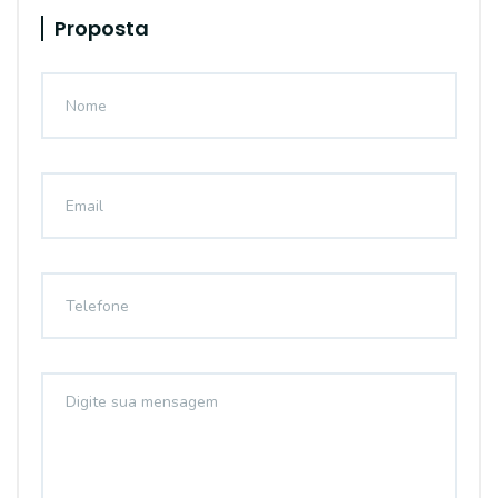
Proposta