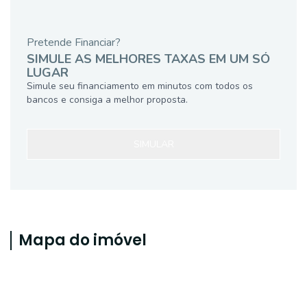
Pretende Financiar?
SIMULE AS MELHORES TAXAS EM UM SÓ
LUGAR
Simule seu financiamento em minutos com todos os
bancos e consiga a melhor proposta.
SIMULAR
Mapa do imóvel