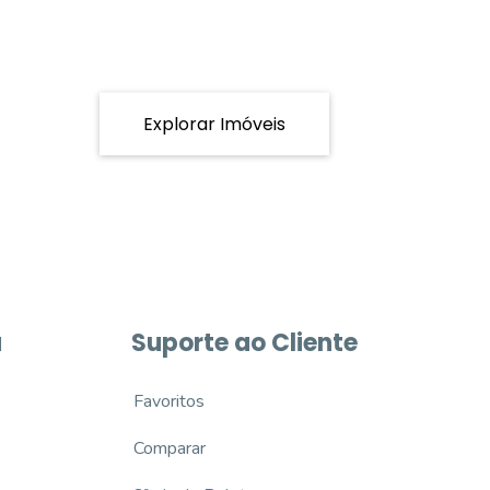
Explorar Imóveis
a
Suporte ao Cliente
Favoritos
Comparar