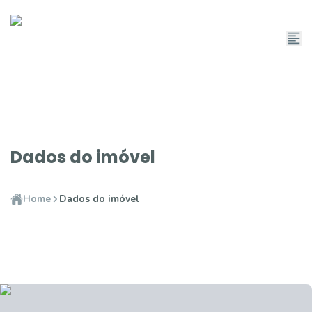
Dados do imóvel
Home
Dados do imóvel