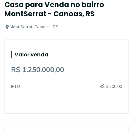
Casa para Venda no bairro
MontSerrat - Canoas, RS
Mont Serrat, Canoas - RS
Valor venda
R$ 1.250.000,00
IPTU
R$ 3.200,00