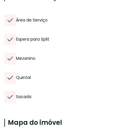
Área de Serviço
Espera para Split
Mezanino
Quintal
Sacada
Mapa do imóvel