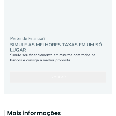
Pretende Financiar?
SIMULE AS MELHORES TAXAS EM UM SÓ
LUGAR
Simule seu financiamento em minutos com todos os
bancos e consiga a melhor proposta.
SIMULAR
Mais informações