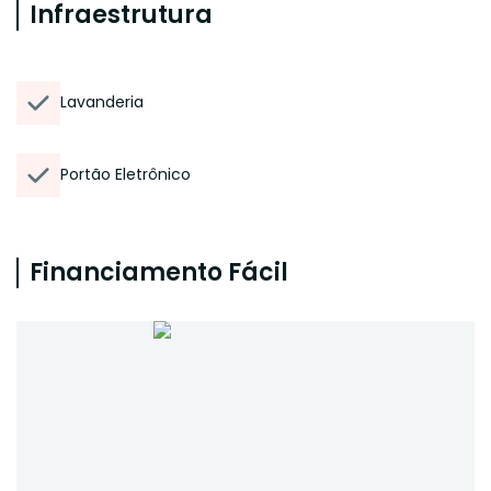
Infraestrutura
Lavanderia
Portão Eletrônico
Financiamento Fácil