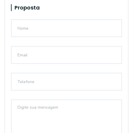
Proposta