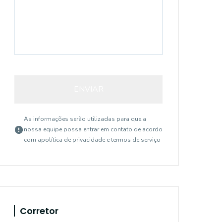
ENVIAR
As informações serão utilizadas para que a
nossa equipe possa entrar em contato de acordo
com a
política de privacidade e termos de serviço
Corretor