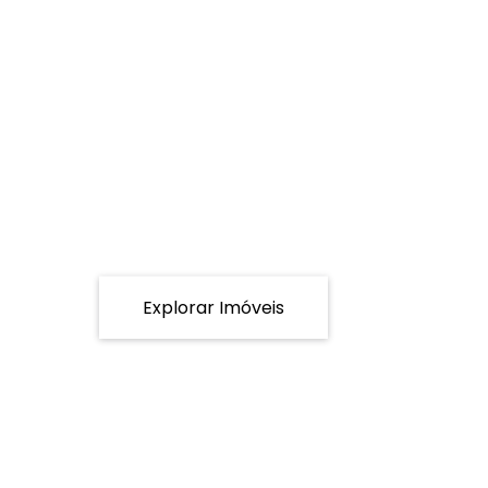
Explorar Imóveis