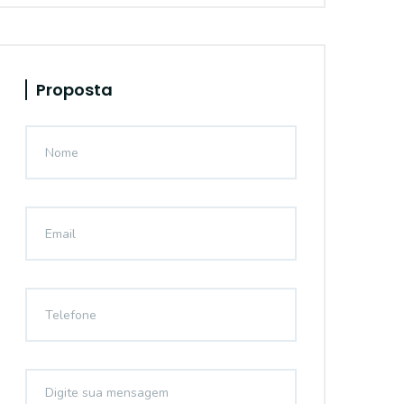
Proposta