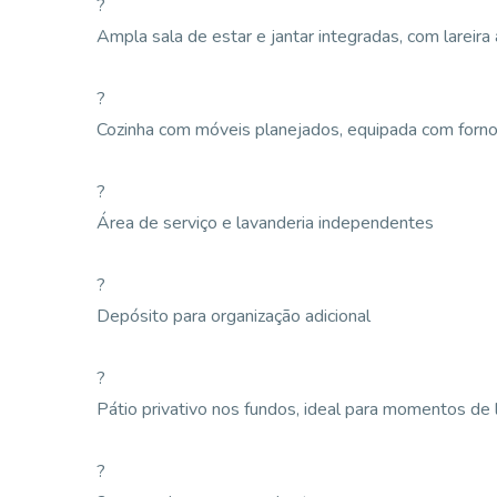
?
Ampla sala de estar e jantar integradas, com lareir
?
Cozinha com móveis planejados, equipada com forno
?
Área de serviço e lavanderia independentes
?
Depósito para organização adicional
?
Pátio privativo nos fundos, ideal para momentos de 
?