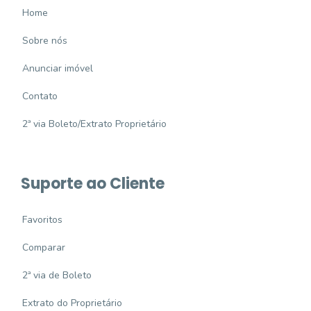
Home
Sobre nós
Anunciar imóvel
Contato
2ª via Boleto/Extrato Proprietário
Suporte ao Cliente
Favoritos
Comparar
2ª via de Boleto
Extrato do Proprietário