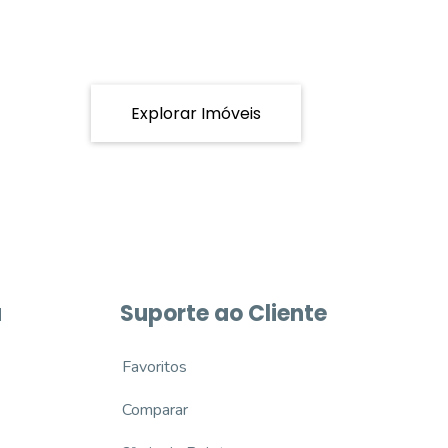
Explorar Imóveis
a
Suporte ao Cliente
Favoritos
Comparar