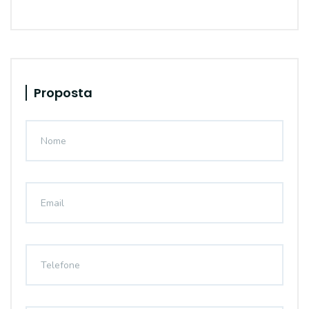
Proposta