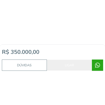
R$ 350.000,00
DÚVIDAS
LIGAR