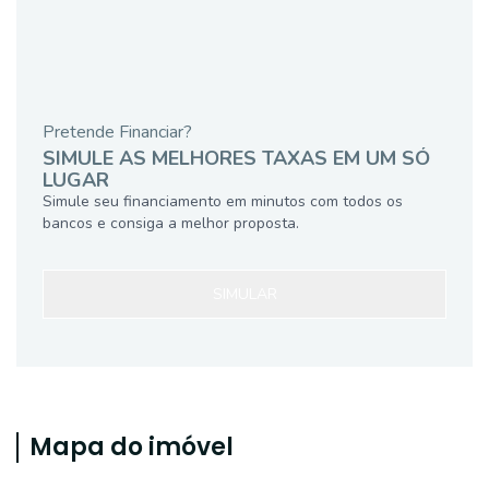
Pretende Financiar?
SIMULE AS MELHORES TAXAS EM UM SÓ
LUGAR
Simule seu financiamento em minutos com todos os
bancos e consiga a melhor proposta.
SIMULAR
Mapa do imóvel