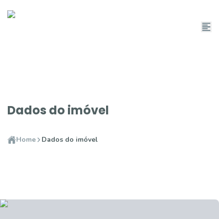
Dados do imóvel
Home
Dados do imóvel