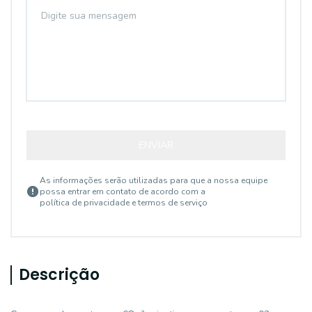
ENVIAR
As informações serão utilizadas para que a nossa equipe
possa entrar em contato de acordo com a
política de privacidade e termos de serviço
Descrição