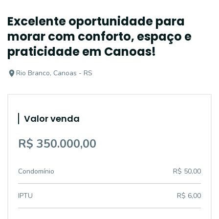
Excelente oportunidade para
morar com conforto, espaço e
praticidade em Canoas!
Rio Branco, Canoas - RS
Valor venda
R$ 350.000,00
Condomínio
R$ 50,00
IPTU
R$ 6,00