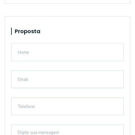
Proposta