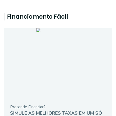
Financiamento Fácil
Pretende Financiar?
SIMULE AS MELHORES TAXAS EM UM SÓ