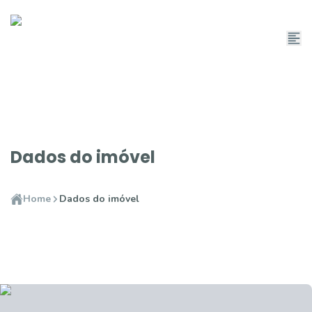
Dados do imóvel
Home
Dados do imóvel