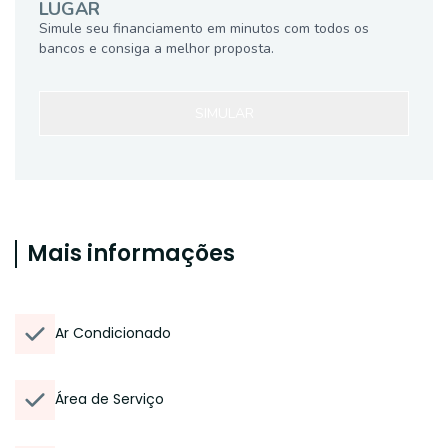
LUGAR
Simule seu financiamento em minutos com todos os
bancos e consiga a melhor proposta.
SIMULAR
Mais informações
Ar Condicionado
Área de Serviço