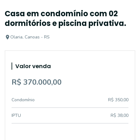
Casa em condomínio com 02
dormitórios e piscina privativa.
Olaria, Canoas - RS
Valor venda
R$ 370.000,00
Condomínio
R$ 350,00
IPTU
R$ 38,00