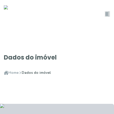
Dados do imóvel
Home
Dados do imóvel