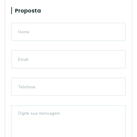
Proposta