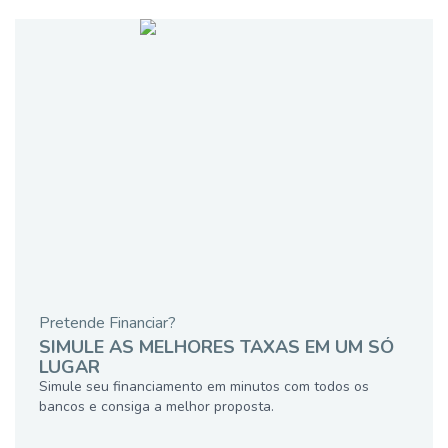
Pretende Financiar?
SIMULE AS MELHORES TAXAS EM UM SÓ
LUGAR
Simule seu financiamento em minutos com todos os
bancos e consiga a melhor proposta.