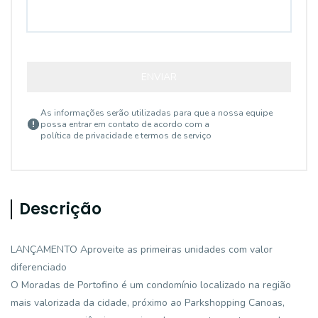
ENVIAR
As informações serão utilizadas para que a nossa equipe
possa entrar em contato de acordo com a
política de privacidade e termos de serviço
Descrição
LANÇAMENTO Aproveite as primeiras unidades com valor
diferenciado
O Moradas de Portofino é um condomínio localizado na região
mais valorizada da cidade, próximo ao Parkshopping Canoas,