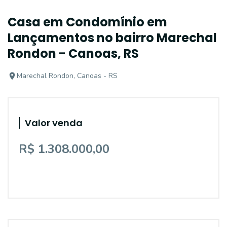
Casa em Condomínio em
Lançamentos no bairro Marechal
Rondon - Canoas, RS
Marechal Rondon, Canoas - RS
Valor venda
R$ 1.308.000,00