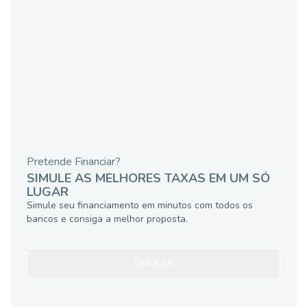
Pretende Financiar?
SIMULE AS MELHORES TAXAS EM UM SÓ
LUGAR
Simule seu financiamento em minutos com todos os
bancos e consiga a melhor proposta.
SIMULAR