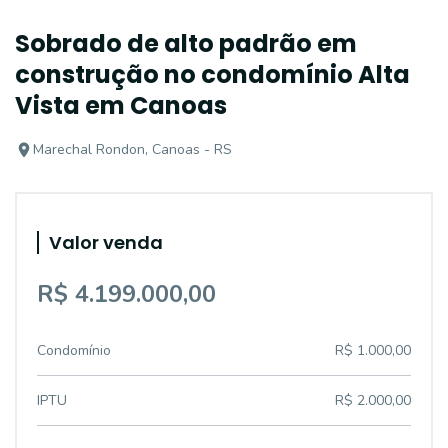
Sobrado de alto padrão em
construção no condomínio Alta
Vista em Canoas
Marechal Rondon, Canoas - RS
Valor venda
R$ 4.199.000,00
Condomínio
R$ 1.000,00
IPTU
R$ 2.000,00