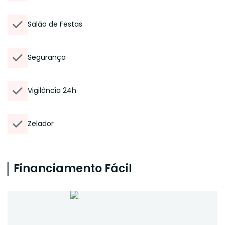
Salão de Festas
Segurança
Vigilância 24h
Zelador
Financiamento Fácil