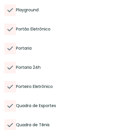
Playground
Portão Eletrônico
Portaria
Portaria 24h
Porteiro Eletrônico
Quadra de Esportes
Quadra de Tênis