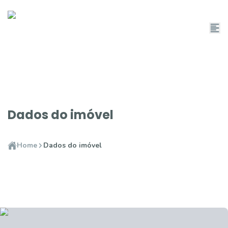
Dados do imóvel
Home
Dados do imóvel