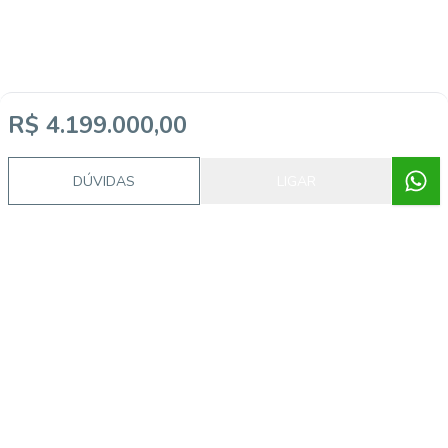
R$ 4.199.000,00
DÚVIDAS
LIGAR