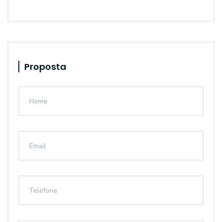
Proposta