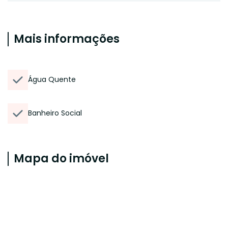
Mais informações
Água Quente
Banheiro Social
Mapa do imóvel