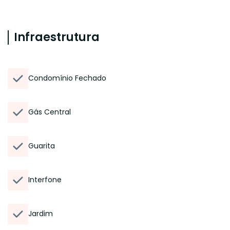
Infraestrutura
Condomínio Fechado
Gás Central
Guarita
Interfone
Jardim