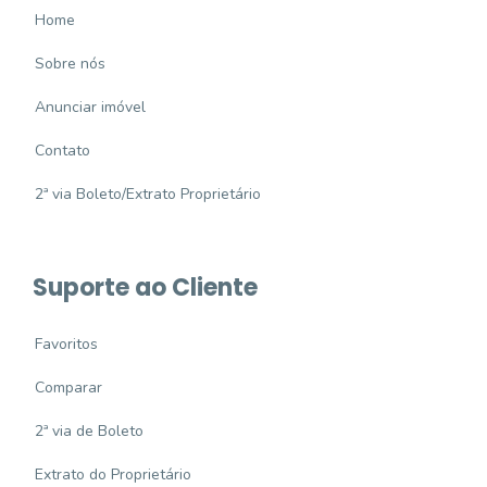
Home
Sobre nós
Anunciar imóvel
Contato
2ª via Boleto/Extrato Proprietário
Suporte ao Cliente
Favoritos
Comparar
2ª via de Boleto
Extrato do Proprietário