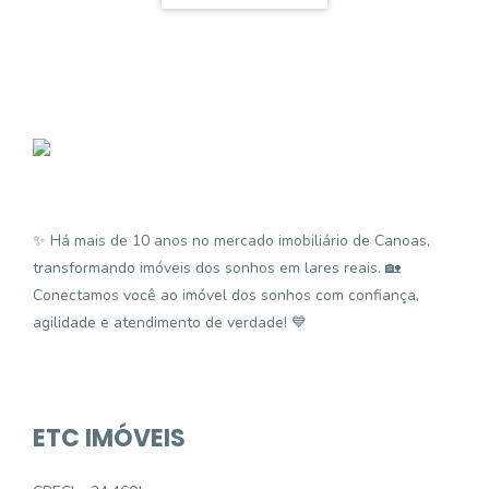
✨ Há mais de 10 anos no mercado imobiliário de Canoas,
transformando imóveis dos sonhos em lares reais. 🏡
Conectamos você ao imóvel dos sonhos com confiança,
agilidade e atendimento de verdade! 💙
ETC IMÓVEIS