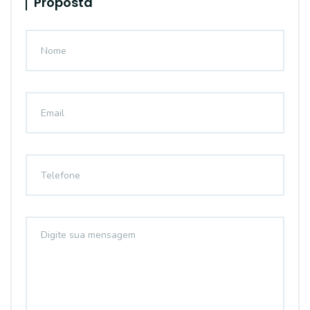
Proposta