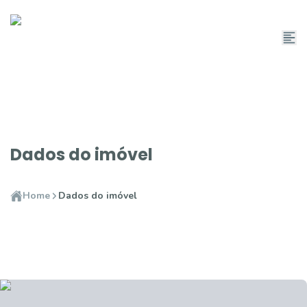
Dados do imóvel
Home
Dados do imóvel