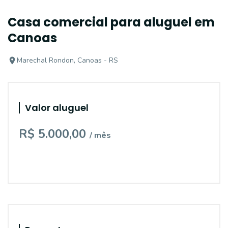
Casa comercial para aluguel em
Canoas
Marechal Rondon, Canoas - RS
Valor aluguel
R$ 5.000,00
/ mês