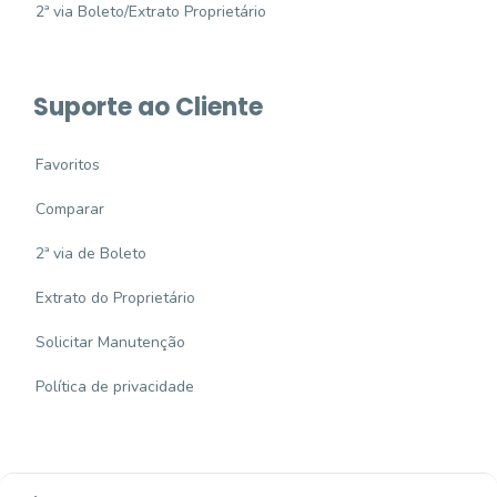
2ª via Boleto/Extrato Proprietário
Suporte ao Cliente
Favoritos
Comparar
2ª via de Boleto
Extrato do Proprietário
Solicitar Manutenção
Política de privacidade