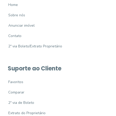
Home
Sobre nós
Anunciar imóvel
Contato
2ª via Boleto/Extrato Proprietário
Suporte ao Cliente
Favoritos
Comparar
2ª via de Boleto
Extrato do Proprietário