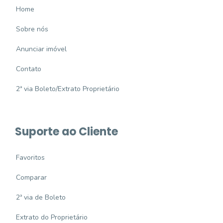
Home
Sobre nós
Anunciar imóvel
Contato
2ª via Boleto/Extrato Proprietário
Suporte ao Cliente
Favoritos
Comparar
2ª via de Boleto
Extrato do Proprietário