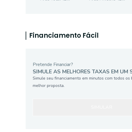
Financiamento Fácil
Pretende Financiar?
SIMULE AS MELHORES TAXAS EM UM 
Simule seu financiamento em minutos com todos os 
melhor proposta.
SIMULAR