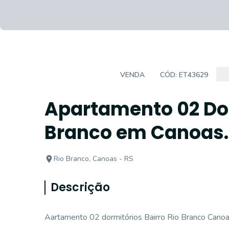
APARTAMENTO
VENDA
CÓD:
ET43629
Apartamento 02 Dor
Branco em Canoas.
Rio Branco, Canoas - RS
Descrição
Aartamento 02 dormitórios Bairro Rio Branco Canoa