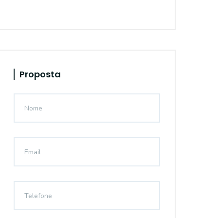
Proposta