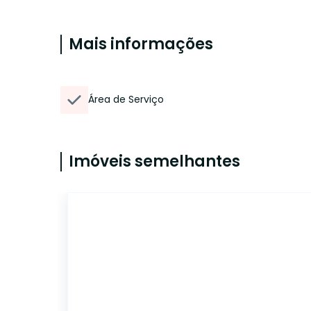
Mais informações
Área de Serviço
Imóveis semelhantes
ET05652