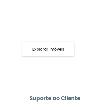
Explorar Imóveis
a
Suporte ao Cliente