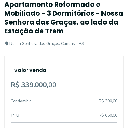
Apartamento Reformado e
Mobiliado - 3 Dormitórios - Nossa
Senhora das Graças, ao lado da
Estação de Trem
Nossa Senhora das Graças, Canoas - RS
Valor venda
R$ 339.000,00
Condomínio
R$ 300,00
IPTU
R$ 650,00