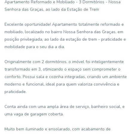
Apartamento Reformado e Mobiliado - 3 Dormitórios - Nossa
Senhora das Graças, ao lado da Estação de Trem
Excelente oportunidade! Apartamento totalmente reformado e
mobiliado, localizado no bairro Nossa Senhora das Graças, em
posição privilegiada, ao lado da estação de trem - praticidade e
mobilidade para o seu dia a dia.
Originalmente com 2 dormitórios, o imóvel foi inteligentemente
transformado em 3, otimizando o espaço sem comprometer o
conforto. Possui sala e cozinha integradas, criando um ambiente
moderno e funcional, ideal para quem valoriza convivência e
praticidade.
Conta ainda com uma ampla área de serviço, banheiro social, e
uma vaga de garagem coberta.
Muito bem iluminado e ensolarado, com acabamento de