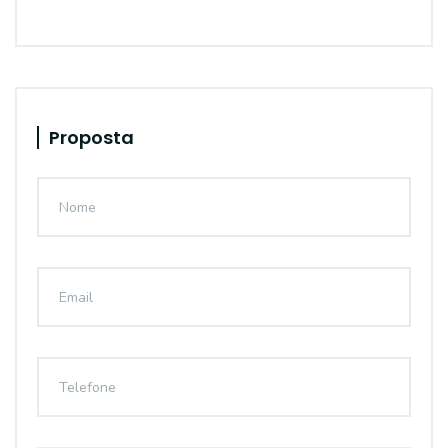
Proposta