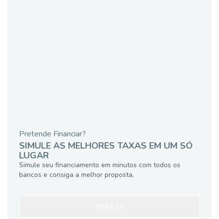
Pretende Financiar?
SIMULE AS MELHORES TAXAS EM UM SÓ
LUGAR
Simule seu financiamento em minutos com todos os
bancos e consiga a melhor proposta.
SIMULAR