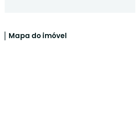
Mapa do imóvel