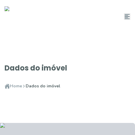
Dados do imóvel
Home
Dados do imóvel