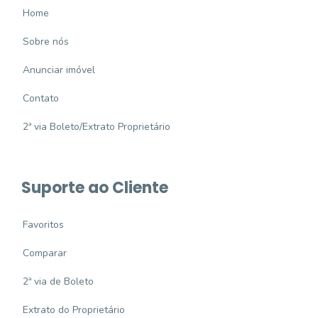
Home
Sobre nós
Anunciar imóvel
Contato
2ª via Boleto/Extrato Proprietário
Suporte ao Cliente
Favoritos
Comparar
2ª via de Boleto
Extrato do Proprietário