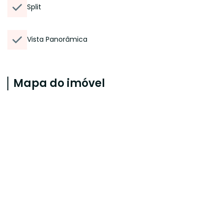
Split
Vista Panorâmica
Mapa do imóvel