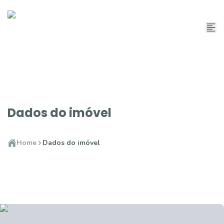
Dados do imóvel
Home
Dados do imóvel