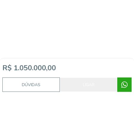
R$ 1.050.000,00
DÚVIDAS
LIGAR