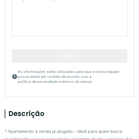
ENVIAR
As informações serão utilizadas para que a nossa equipe
possa entrar em contato de acordo com a
política de privacidade e termos de serviço
Descrição
? Apartamento à venda já alugado - ideal para quem busca