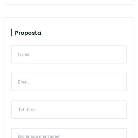
Proposta