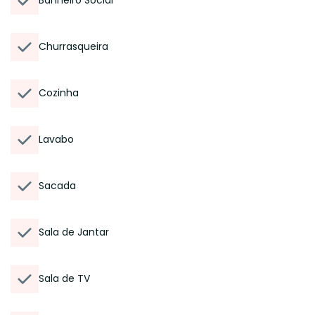
Banheiro Social
Churrasqueira
Cozinha
Lavabo
Sacada
Sala de Jantar
Sala de TV