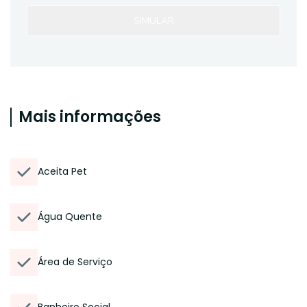
SIMULAR
Mais informações
Aceita Pet
Água Quente
Área de Serviço