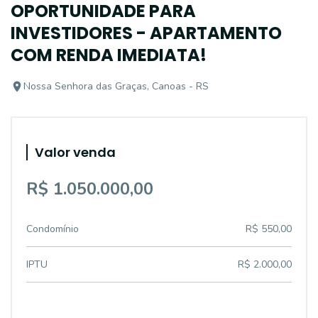
OPORTUNIDADE PARA
INVESTIDORES - APARTAMENTO
COM RENDA IMEDIATA!
Nossa Senhora das Graças, Canoas - RS
Valor venda
R$ 1.050.000,00
Condomínio
R$ 550,00
IPTU
R$ 2.000,00