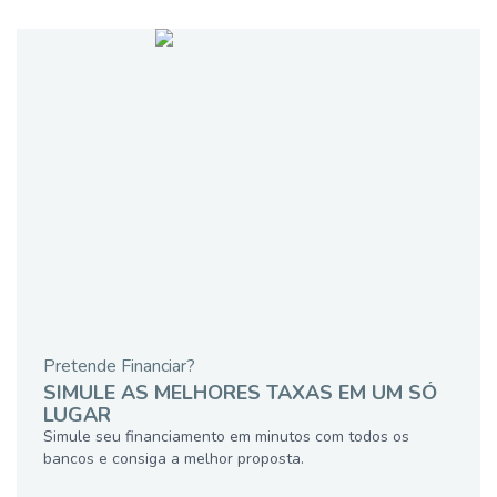
Pretende Financiar?
SIMULE AS MELHORES TAXAS EM UM SÓ
LUGAR
Simule seu financiamento em minutos com todos os
bancos e consiga a melhor proposta.