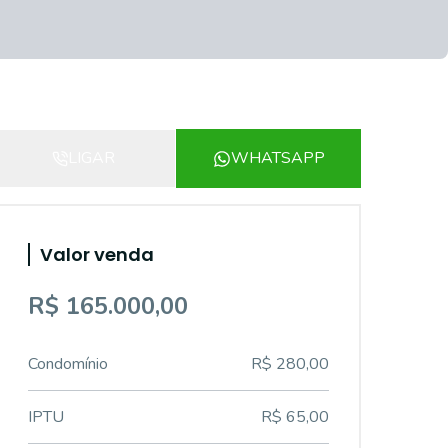
LIGAR
WHATSAPP
Valor venda
R$ 165.000,00
Condomínio
R$ 280,00
IPTU
R$ 65,00