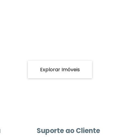
Explorar Imóveis
a
Suporte ao Cliente