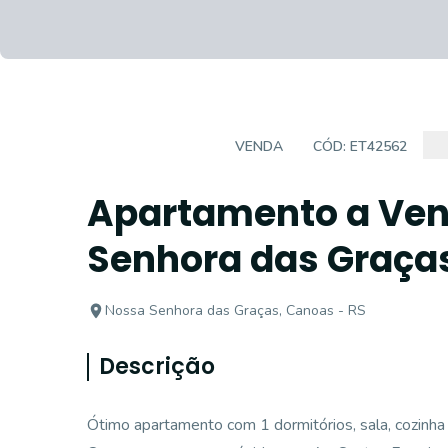
APARTAMENTO
VENDA
CÓD:
ET42562
Apartamento a Ven
Senhora das Graças
Nossa Senhora das Graças, Canoas - RS
Descrição
Ótimo apartamento com 1 dormitórios, sala, cozinha