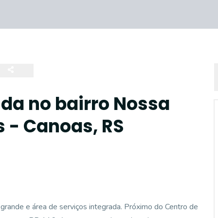
da no bairro Nossa
 - Canoas, RS
 grande e área de serviços integrada. Próximo do Centro de