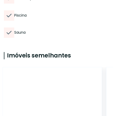
Piscina
Sauna
Imóveis semelhantes
ET20075