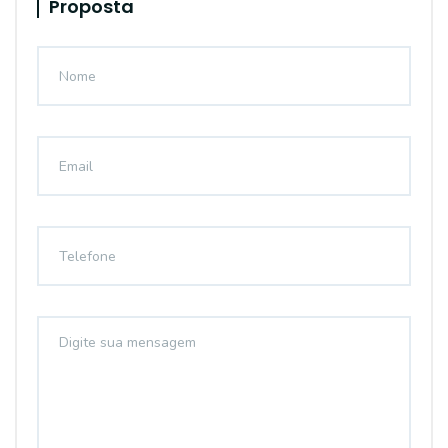
Proposta