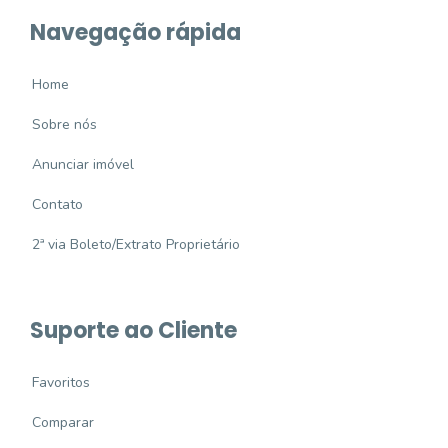
Navegação rápida
Home
Sobre nós
Anunciar imóvel
Contato
2ª via Boleto/Extrato Proprietário
Suporte ao Cliente
Favoritos
Comparar