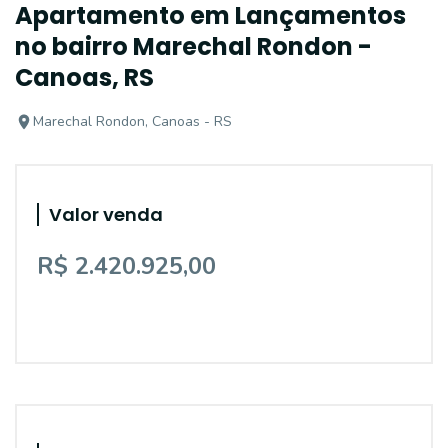
Apartamento em Lançamentos
no bairro Marechal Rondon -
Canoas, RS
Marechal Rondon, Canoas - RS
Valor venda
R$ 2.420.925,00