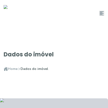
Dados do imóvel
Home
Dados do imóvel