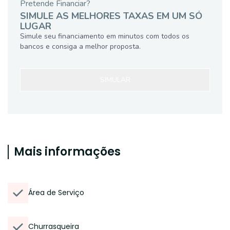
Pretende Financiar?
SIMULE AS MELHORES TAXAS EM UM SÓ
LUGAR
Simule seu financiamento em minutos com todos os
bancos e consiga a melhor proposta.
SIMULAR
Mais informações
Área de Serviço
Churrasqueira