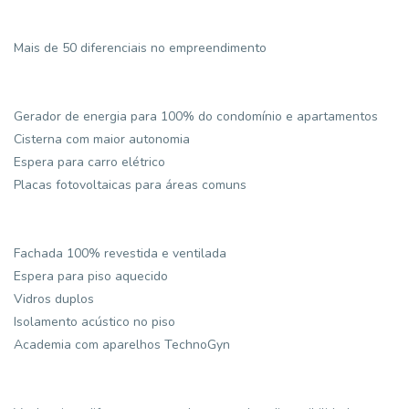
Mais de 50 diferenciais no empreendimento
Gerador de energia para 100% do condomínio e apartamentos
Cisterna com maior autonomia
Espera para carro elétrico
Placas fotovoltaicas para áreas comuns
Fachada 100% revestida e ventilada
Espera para piso aquecido
Vidros duplos
Isolamento acústico no piso
Academia com aparelhos TechnoGyn