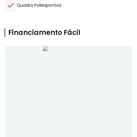
Quadra Poliesportiva
Financiamento Fácil