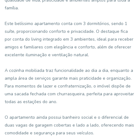
qualidade de vida, praticidade e ambientes amplos para toda a
família.
Este belíssimo apartamento conta com 3 dormitórios, sendo 1
suíte, proporcionando conforto e privacidade. O destaque fica
por conta do living integrado em 3 ambientes, ideal para receber
amigos e familiares com elegância e conforto, além de oferecer
excelente iluminação e ventilação natural.
A cozinha mobiliada traz funcionalidade ao dia a dia, enquanto a
ampla área de serviços garante mais praticidade e organização.
Para momentos de lazer e confraternização, o imóvel dispõe de
uma sacada fechada com churrasqueira, perfeita para aproveitar
todas as estações do ano.
O apartamento ainda possui banheiro social e o diferencial de
duas vagas de garagem cobertas e lado a lado, oferecendo mais
comodidade e segurança para seus veículos.