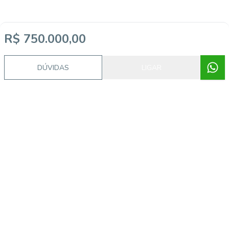
R$ 750.000,00
DÚVIDAS
LIGAR
Imóveis semelhantes