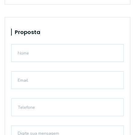
Proposta