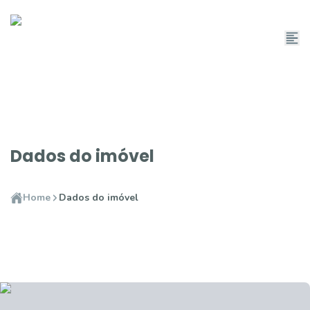
Dados do imóvel
Home
Dados do imóvel