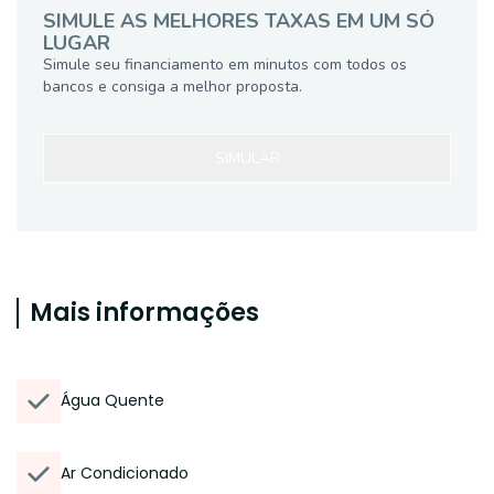
SIMULE AS MELHORES TAXAS EM UM SÓ
LUGAR
Simule seu financiamento em minutos com todos os
bancos e consiga a melhor proposta.
SIMULAR
Mais informações
Água Quente
Ar Condicionado