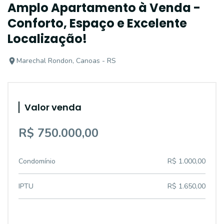
Amplo Apartamento à Venda -
Conforto, Espaço e Excelente
Localização!
Marechal Rondon, Canoas - RS
Valor venda
R$ 750.000,00
Condomínio
R$ 1.000,00
IPTU
R$ 1.650,00