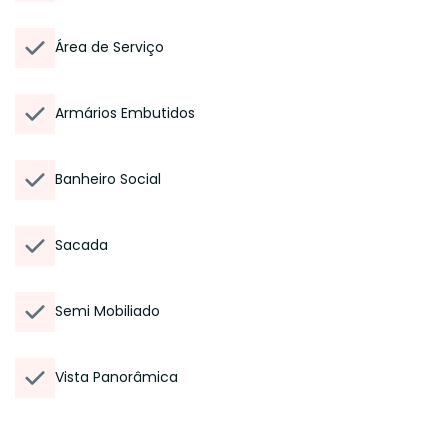
Área de Serviço
Armários Embutidos
Banheiro Social
Sacada
Semi Mobiliado
Vista Panorâmica