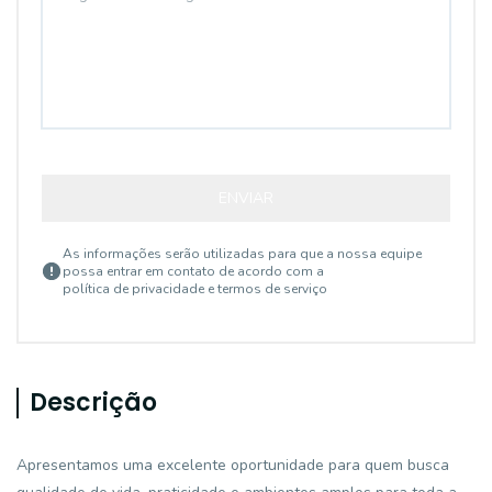
ENVIAR
As informações serão utilizadas para que a nossa equipe
possa entrar em contato de acordo com a
política de privacidade e termos de serviço
Descrição
Apresentamos uma excelente oportunidade para quem busca