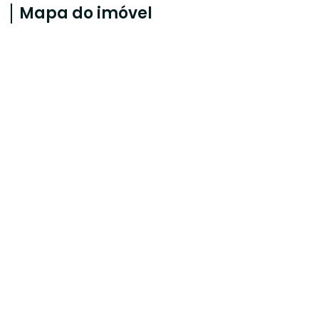
Mapa do imóvel