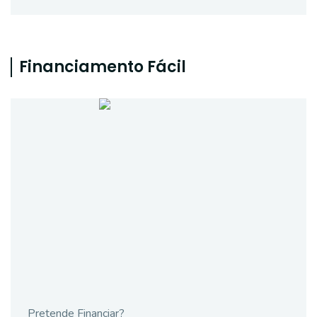
Financiamento Fácil
Pretende Financiar?