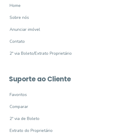
Home
Sobre nós
Anunciar imóvel
Contato
2ª via Boleto/Extrato Proprietário
Suporte ao Cliente
Favoritos
Comparar
2ª via de Boleto
Extrato do Proprietário