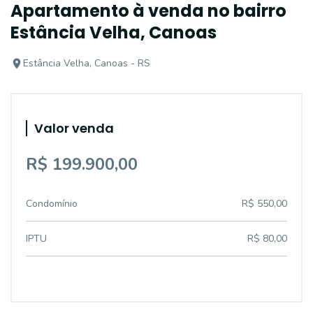
Apartamento à venda no bairro
Estância Velha, Canoas
Estância Velha, Canoas - RS
Valor venda
R$ 199.900,00
Condomínio
R$ 550,00
IPTU
R$ 80,00