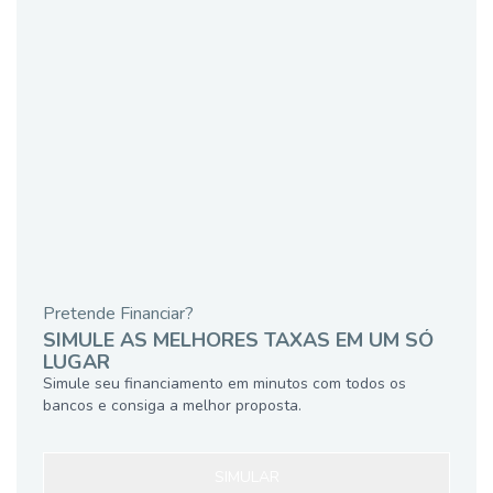
Pretende Financiar?
SIMULE AS MELHORES TAXAS EM UM SÓ
LUGAR
Simule seu financiamento em minutos com todos os
bancos e consiga a melhor proposta.
SIMULAR