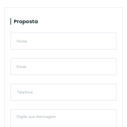
Proposta