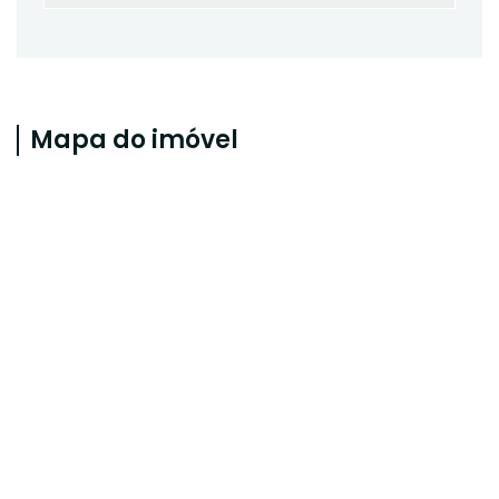
Mapa do imóvel