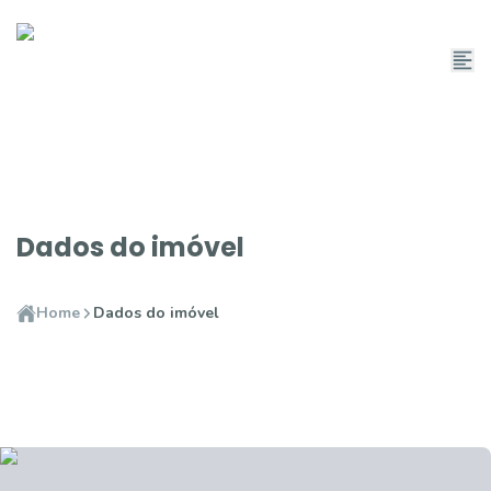
Dados do imóvel
Home
Dados do imóvel