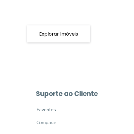
Explorar Imóveis
a
Suporte ao Cliente
Favoritos
Comparar