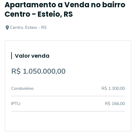
Apartamento a Venda no bairro
Centro - Esteio, RS
Centro, Esteio - RS
Valor venda
R$ 1.050.000,00
Condomínio
R$ 1.300,00
IPTU
R$ 166,00