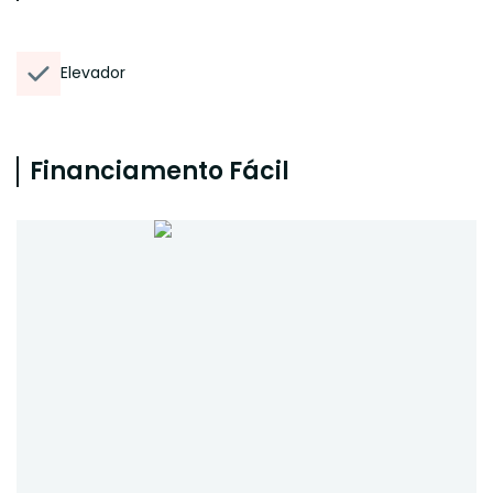
Elevador
Financiamento Fácil