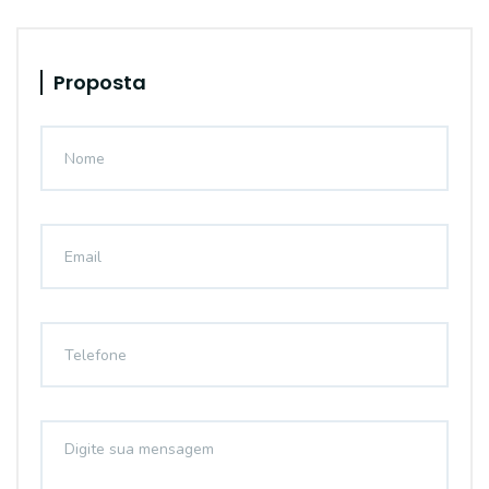
Proposta