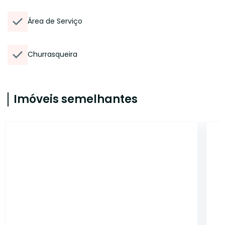
Área de Serviço
Churrasqueira
Imóveis semelhantes
ET95665