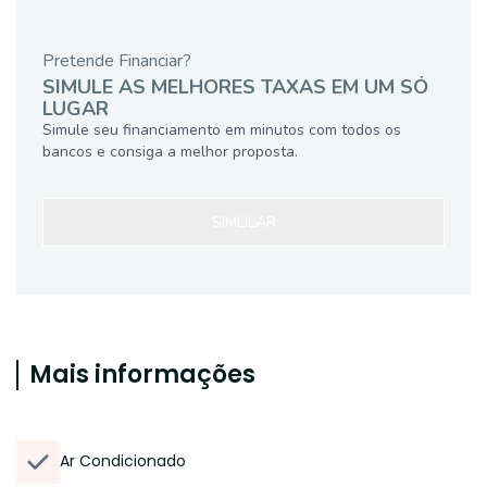
Pretende Financiar?
SIMULE AS MELHORES TAXAS EM UM SÓ
LUGAR
Simule seu financiamento em minutos com todos os
bancos e consiga a melhor proposta.
SIMULAR
Mais informações
Ar Condicionado