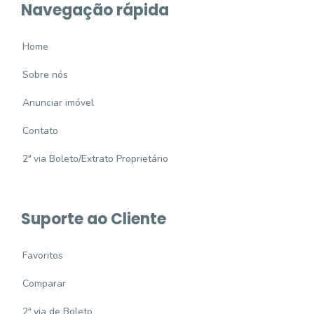
Navegação rápida
Home
Sobre nós
Anunciar imóvel
Contato
2ª via Boleto/Extrato Proprietário
Suporte ao Cliente
Favoritos
Comparar
2ª via de Boleto