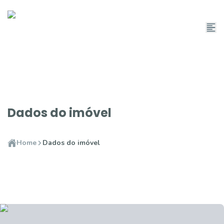
Dados do imóvel
Home
Dados do imóvel