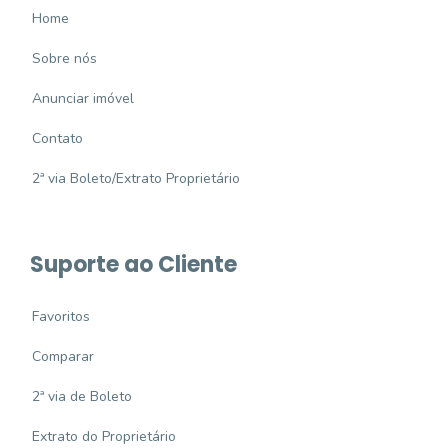
Home
Sobre nós
Anunciar imóvel
Contato
2ª via Boleto/Extrato Proprietário
Suporte ao Cliente
Favoritos
Comparar
2ª via de Boleto
Extrato do Proprietário