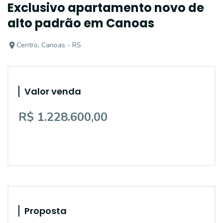
Exclusivo apartamento novo de
alto padrão em Canoas
Centro, Canoas - RS
Valor venda
R$ 1.228.600,00
Proposta