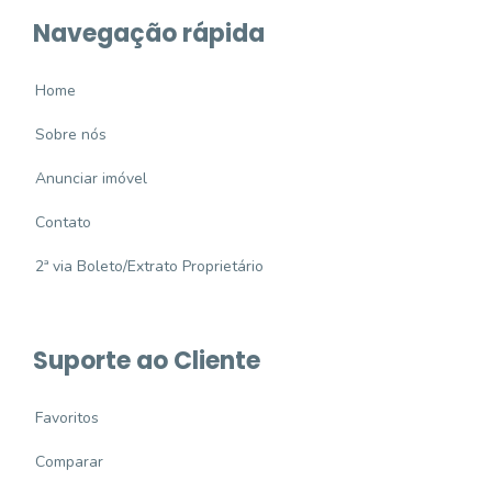
Navegação rápida
Home
Sobre nós
Anunciar imóvel
Contato
2ª via Boleto/Extrato Proprietário
Suporte ao Cliente
Favoritos
Comparar