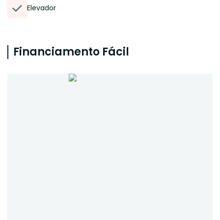
Elevador
Financiamento Fácil