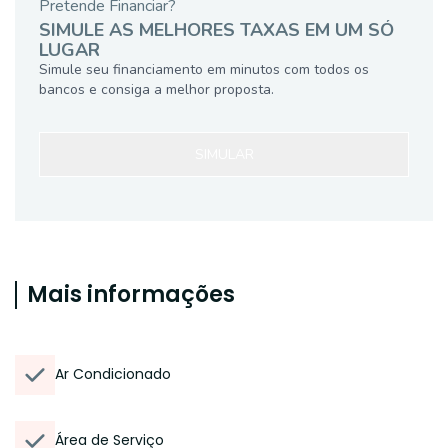
Pretende Financiar?
SIMULE AS MELHORES TAXAS EM UM SÓ
LUGAR
Simule seu financiamento em minutos com todos os
bancos e consiga a melhor proposta.
SIMULAR
Mais informações
Ar Condicionado
Área de Serviço