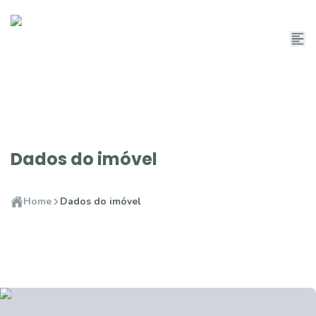
Dados do imóvel
Home
Dados do imóvel